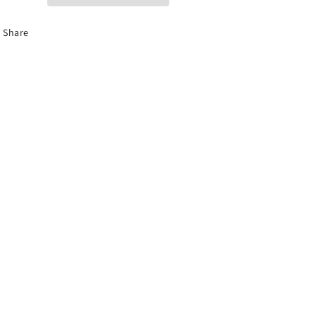
Share