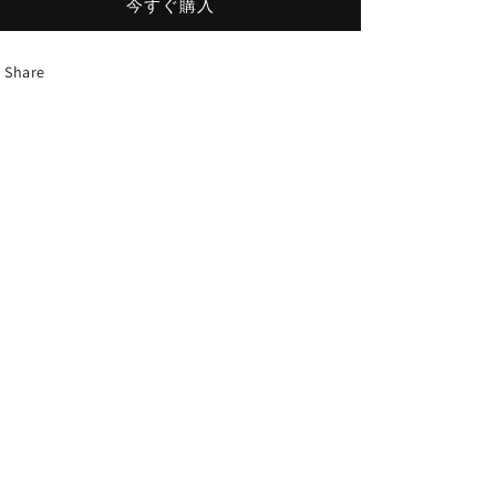
今すぐ購入
Share