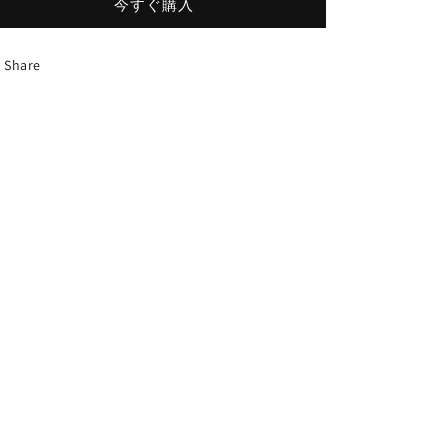
今すぐ購入
Share