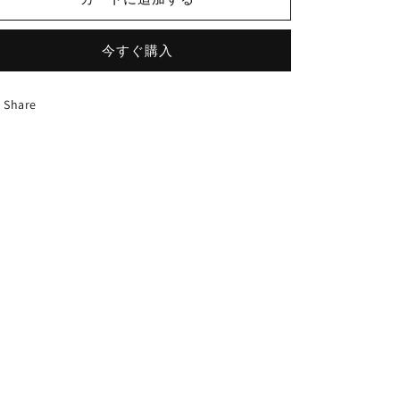
今すぐ購入
Share