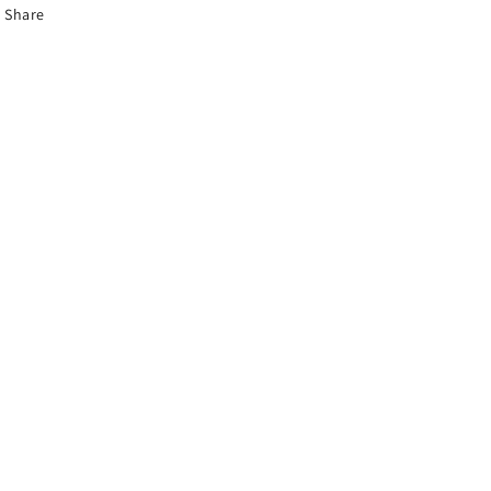
Share