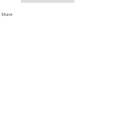
Share