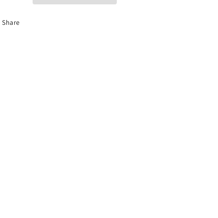
Share